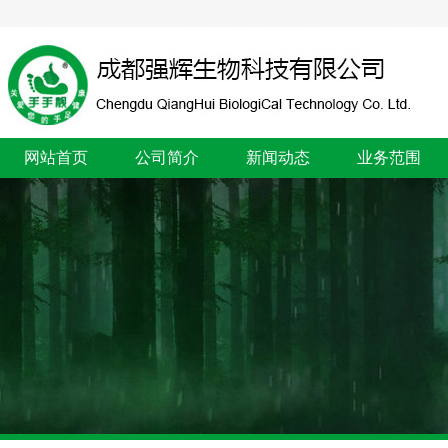
网站首页
公司简介
新闻动态
业务范围