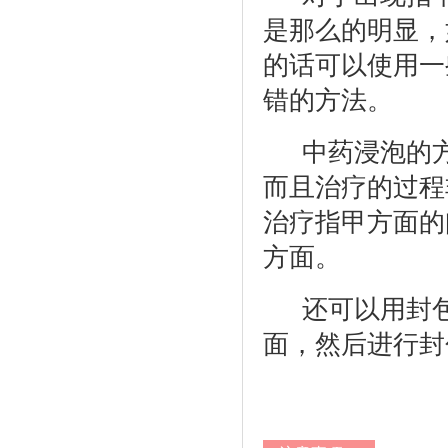
是那么的明显，
的话可以使用一
错的方法。
中药浸泡的
2
而且治疗的过程
治疗指甲方面的
方面。
还可以用封
3
面，然后进行封