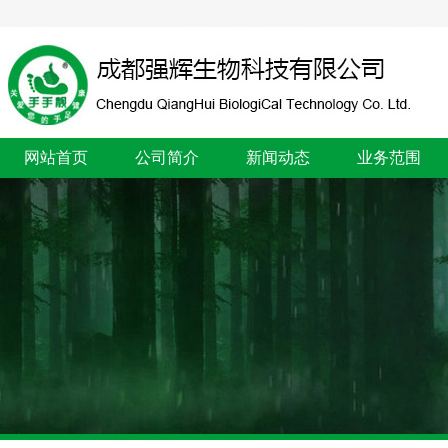
网站首页
公司简介
新闻动态
业务范围