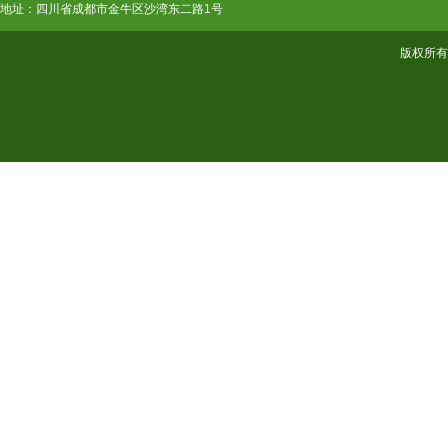
地址：四川省成都市金牛区沙湾东二路1号
版权所有