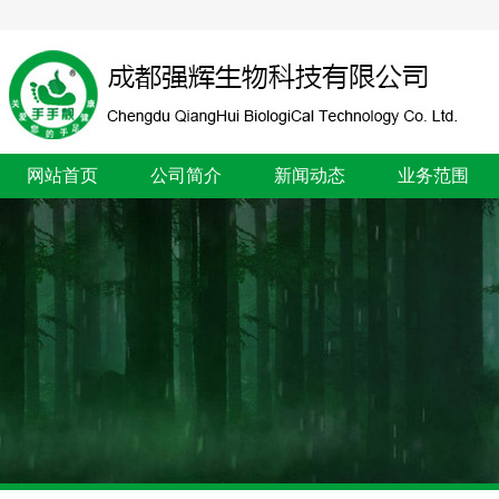
网站首页
公司简介
新闻动态
业务范围