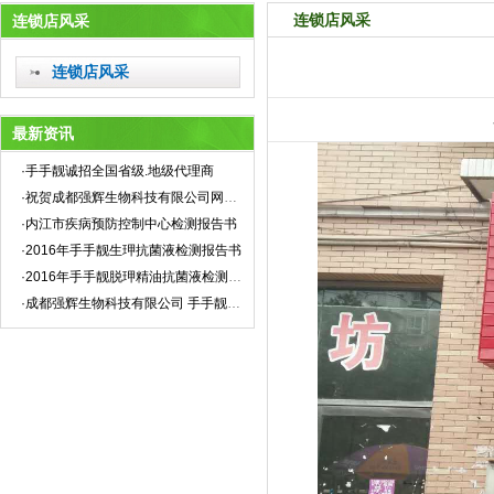
连锁店风采
连锁店风采
连锁店风采
最新资讯
·手手靓诚招全国省级.地级代理商
·祝贺成都强辉生物科技有限公司网站全新上线！
·内江市疾病预防控制中心检测报告书
·2016年手手靓生玾抗菌液检测报告书
·2016年手手靓脱玾精油抗菌液检测报告书
·成都强辉生物科技有限公司 手手靓企业标准