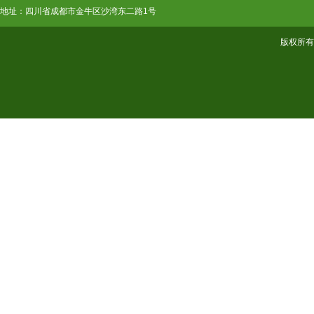
地址：四川省成都市金牛区沙湾东二路1号
版权所有