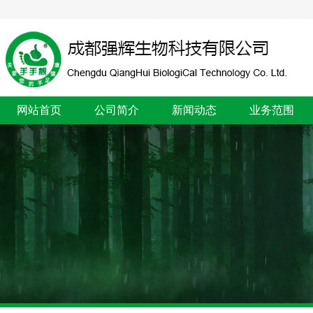
网站首页
公司简介
新闻动态
业务范围