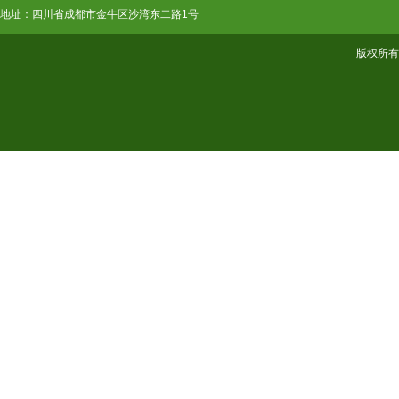
地址：四川省成都市金牛区沙湾东二路1号
版权所有