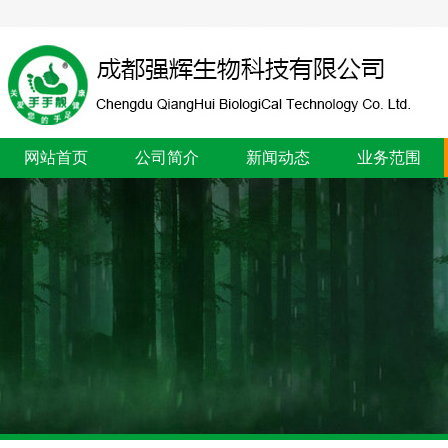
网站首页
公司简介
新闻动态
业务范围